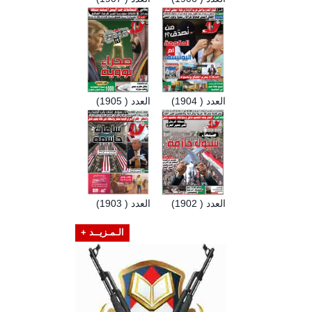
العدد ( 1904)
العدد ( 1905)
العدد ( 1902)
العدد ( 1903)
الـمـزيــد +