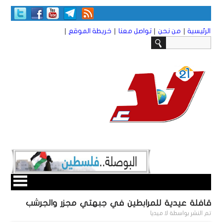
|
|
|
|
الرئيسية
من نحن
تواصل معنا
خريطة الموقع
قافلة عيدية للمرابطين في جبهتي مجزر والجرشب
تم النشر بواسطة
لا ميديا