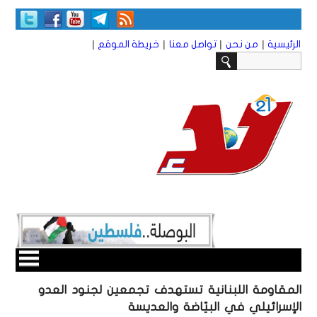
|
|
|
|
الرئيسية
من نحن
تواصل معنا
خريطة الموقع
المقاومة اللبنانية تستهدف تجمعين لجنود العدو
الإسرائيلي في البيّاضة والعديسة