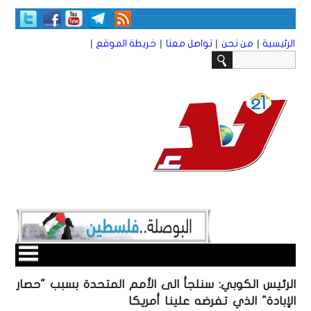
|
|
|
|
الرئيسية
من نحن
تواصل معنا
خريطة الموقع
الرئيس الكوبي: سنلجأ الى الأمم المتحدة بسبب "حصار
الإبادة" الذي تفرضه علينا أمريكا