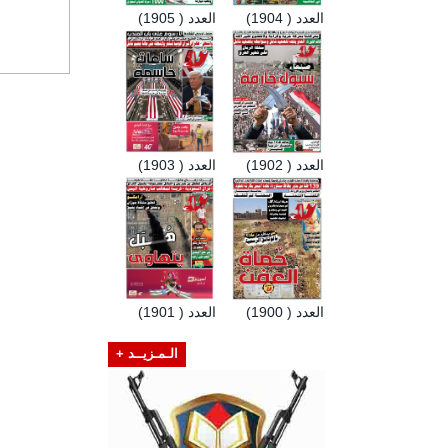
العدد ( 1904)
العدد ( 1905)
العدد ( 1902)
العدد ( 1903)
العدد ( 1900)
العدد ( 1901)
الـمـزيــد +