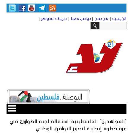
|
|
|
|
الرئيسية
من نحن
تواصل معنا
خريطة الموقع
"المجاهدين" الفلسطينية: استقالة لجنة الطوارئ في
غزة خطوة إيجابية لتعزيز التوافق الوطني