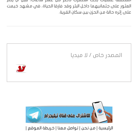
العثور على جثمانيهما داخل البئر وقد فارقا الحياة، في مشهد خيمت
على إثره حالة من الحزن بين سكان القرية.
المصدر
خاص / لا ميديا
|
|
|
|
الرئيسية
من نحن
تواصل معنا
خريطة الموقع