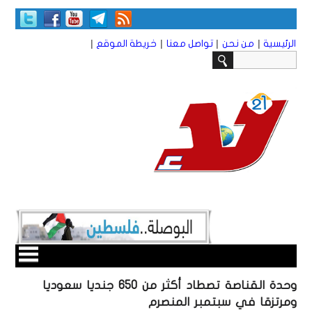
|
|
|
|
الرئيسية
من نحن
تواصل معنا
خريطة الموقع
وحدة القناصة تصطاد أكثر من 650 جنديا سعوديا
ومرتزقا في سبتمبر المنصرم