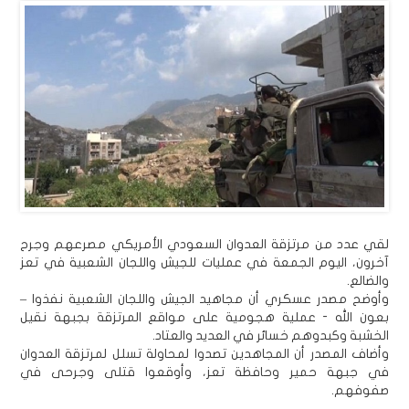
لقي عدد من مرتزقة العدوان السعودي الأمريكي مصرعهم وجرح
آخرون، اليوم الجمعة في عمليات للجيش واللجان الشعبية في تعز
والضالع.
وأوضح مصدر عسكري أن مجاهيد الجيش واللجان الشعبية نفذوا –
بعون الله - عملية هجومية على مواقع المرتزقة بجبهة نقيل
الخشبة وكبدوهم خسائر في العديد والعتاد.
وأضاف المصدر أن المجاهدين تصدوا لمحاولة تسلل لمرتزقة العدوان
في جبهة حمير وحافظة تعز، وأوقعوا قتلى وجرحى في
صفوفهم.