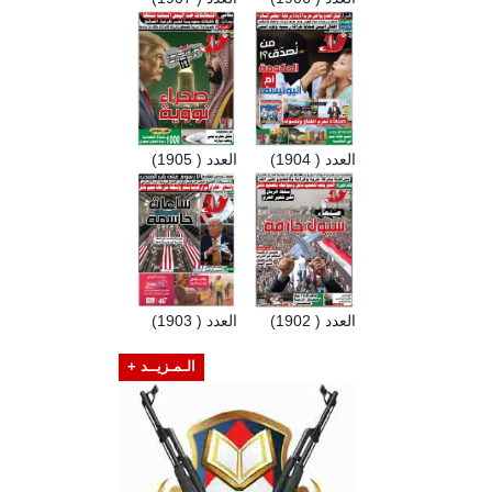
العدد ( 1904)
العدد ( 1905)
العدد ( 1902)
العدد ( 1903)
الـمـزيــد +