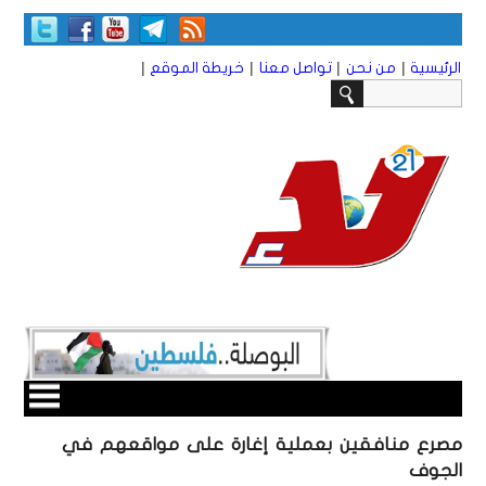
|
|
|
|
الرئيسية
من نحن
تواصل معنا
خريطة الموقع
مصرع منافقين بعملية إغارة على مواقعهم في
الجوف