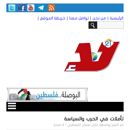
|
|
|
|
الرئيسية
من نحن
تواصل معنا
خريطة الموقع
تأملات في الحرب والسياسة
تم النشر بواسطة
علي نعمان المقطري / لا ميديا