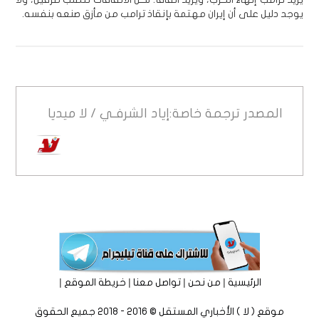
يوجد دليل على أن إيران مهتمة بإنقاذ ترامب من مأزق صنعه بنفسه.
المصدر
ترجمة خاصة:إياد الشرفـي / لا ميديا
|
|
|
|
الرئيسية
من نحن
تواصل معنا
خريطة الموقع
موقع ( لا ) الأخباري المستقل © 2016 - 2018 جميع الحقوق