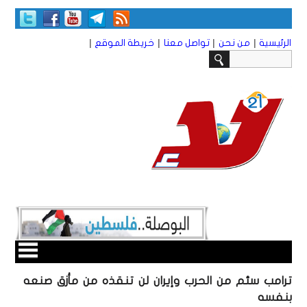
|
|
|
|
الرئيسية
من نحن
تواصل معنا
خريطة الموقع
ترامب سئم من الحرب وإيران لن تنقذه من مأزق صنعه
بنفسه