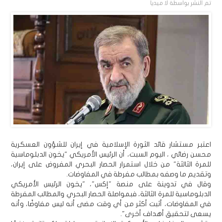
تم النشر بواسطة
لا ميديا
اعتبر مستشار قائد الثورة الإسلامية في إيران للشؤون العسكرية
محسن رضائي ، اليوم السبت، أن الرئيس الأمريكي "يخون الدبلوماسية
للمرة الثالثة" من خلال استمرار الحصار البحري المفروض على إيران،
وتقديم ما وصفه بمطالب مفرطة في المفاوضات.
وقال في تدوينة على منصة "إكس"، "يخون الرئيس الأمريكي
الدبلوماسية للمرة الثالثة، فبمواصلة الحصار البحري والمطالب المفرطة
في المفاوضات، أثبت أكثر من أي وقت مضى أنه ليس مفاوضًا، وأنه
يسعى لتحقيق أهداف أخرى".