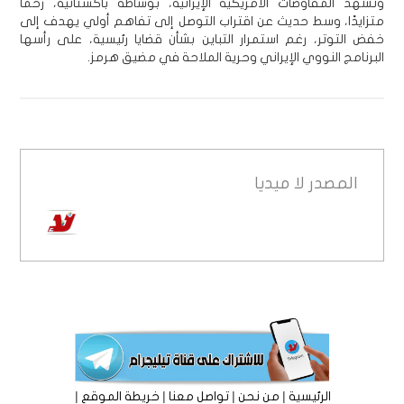
وتشهد المفاوضات الأمريكية الإيرانية، بوساطة باكستانية، زخمًا
متزايدًا، وسط حديث عن اقتراب التوصل إلى تفاهم أولي يهدف إلى
خفض التوتر، رغم استمرار التباين بشأن قضايا رئيسية، على رأسها
البرنامج النووي الإيراني وحرية الملاحة في مضيق هرمز.
المصدر
لا ميديا
|
|
|
|
الرئيسية
من نحن
تواصل معنا
خريطة الموقع