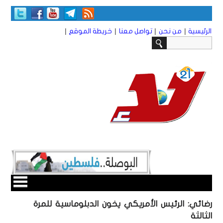
|
|
|
|
الرئيسية
من نحن
تواصل معنا
خريطة الموقع
رضائي: الرئيس الأمريكي يخون الدبلوماسية للمرة
الثالثة