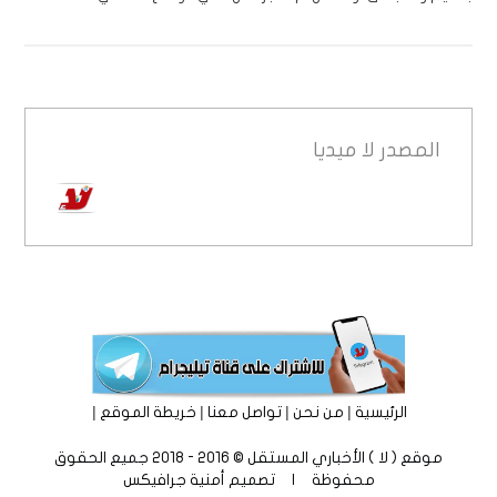
المصدر
لا ميديا
|
|
|
|
الرئيسية
من نحن
تواصل معنا
خريطة الموقع
موقع ( لا ) الأخباري المستقل © 2016 - 2018 جميع الحقوق
محفوظة | تصميم
أمنية جرافيكس