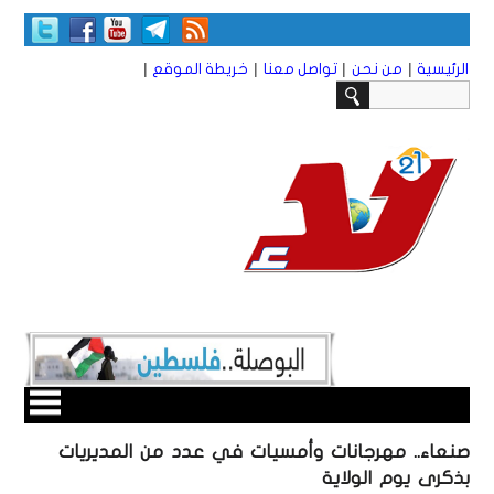
|
|
|
|
الرئيسية
من نحن
تواصل معنا
خريطة الموقع
صنعاء.. مهرجانات وأمسيات في عدد من المديريات
بذكرى يوم الولاية