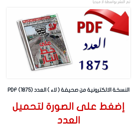
تم النشر بواسطة
لا ميديا
النسخة الالكترونية من صحيفة ( لاء ) العدد (1875) PDF
إضغط على الصورة لتحميل
العدد