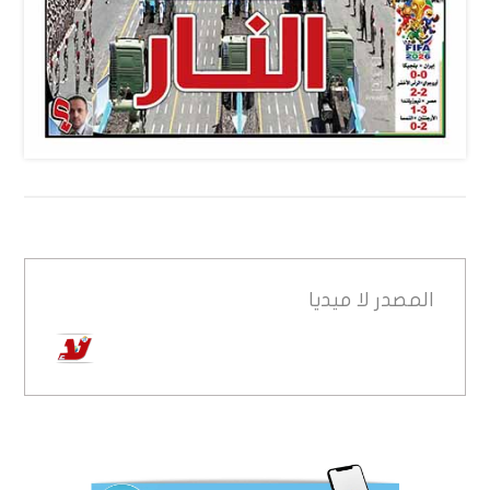
المصدر
لا ميديا