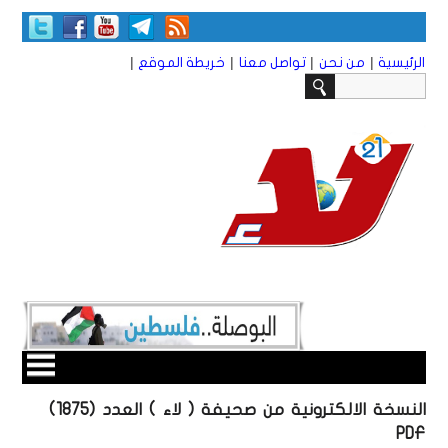
|
|
|
|
الرئيسية
من نحن
تواصل معنا
خريطة الموقع
النسخة الالكترونية من صحيفة ( لاء ) العدد (1875)
PDF