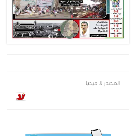
المصدر
لا ميديا