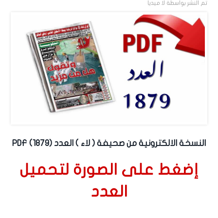
تم النشر بواسطة
لا ميديا
النسخة الالكترونية من صحيفة ( لاء ) العدد (1879) PDF
إضغط على الصورة لتحميل
العدد