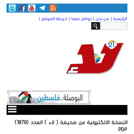
|
|
|
|
الرئيسية
من نحن
تواصل معنا
خريطة الموقع
النسخة الالكترونية من صحيفة ( لاء ) العدد (1879)
PDF