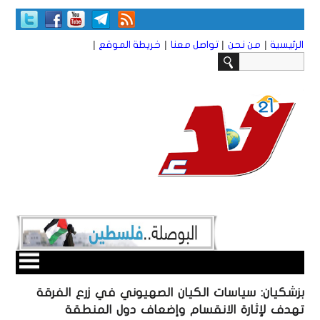
|
|
|
|
الرئيسية
من نحن
تواصل معنا
خريطة الموقع
بزشكيان: سياسات الكيان الصهيوني في زرع الفرقة
تهدف لإثارة الانقسام وإضعاف دول المنطقة