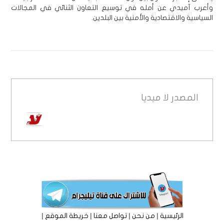
وأعرب آميدي عن أمله في توسيع التعاون الثنائي في المجالات
السياسية والاقتصادية والأمنية بين البلدين.
المصدر
لا ميديا
|
|
|
|
الرئيسية
من نحن
تواصل معنا
خريطة الموقع