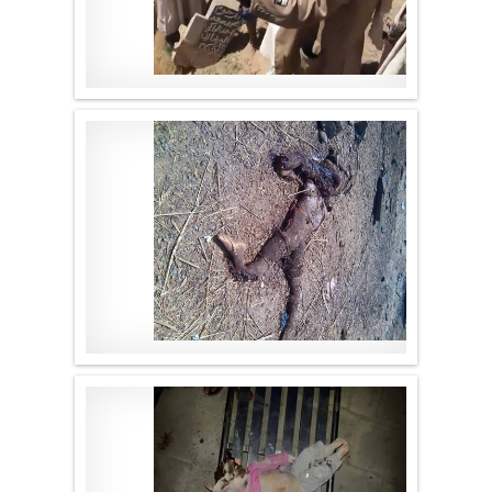
موقع لا الأخباري
.
موقع لا الأخباري
.