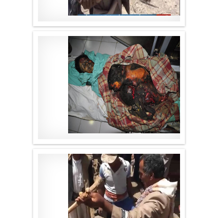
موقع لا الأخباري
.
موقع لا الأخباري
.