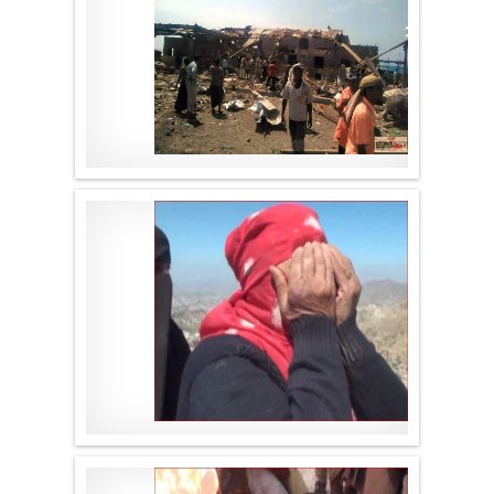
موقع لا الأخباري
.
موقع لا الأخباري
.