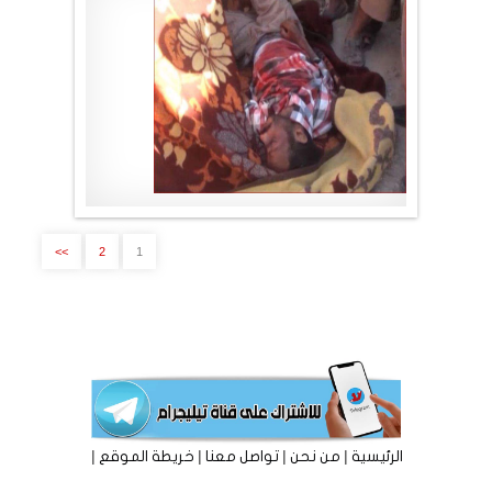
موقع لا الأخباري
.
>>
2
1
|
|
|
|
الرئيسية
من نحن
تواصل معنا
خريطة الموقع