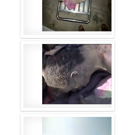
موقع لا الأخباري
.
موقع لا الأخباري
.