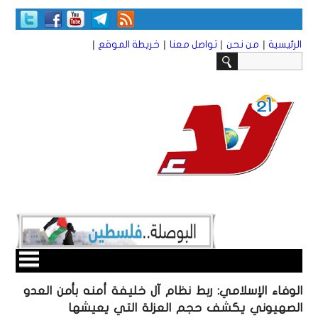
|
|
|
|
الرئيسية
من نحن
تواصل معنا
خريطة الموقع
الوفاء الإسلامي: ربط نظام آل خليفة أمنه بأمن العدو
الصهيوني يكشف حجم العزلة التي يعيشها