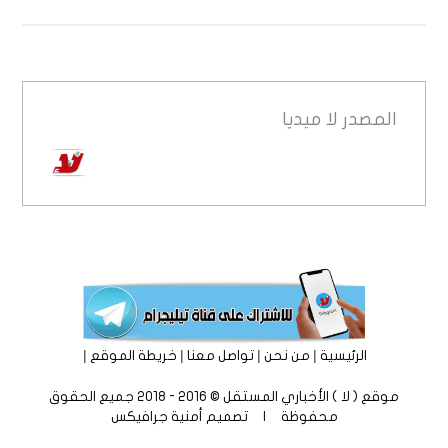
المصدر
لا ميديا
|
|
|
|
الرئيسية
من نحن
تواصل معنا
خريطة الموقع
موقع ( لا ) الأخباري المستقل © 2016 - 2018 جميع الحقوق
محفوظة | تصميم
أمنية جرافيكس