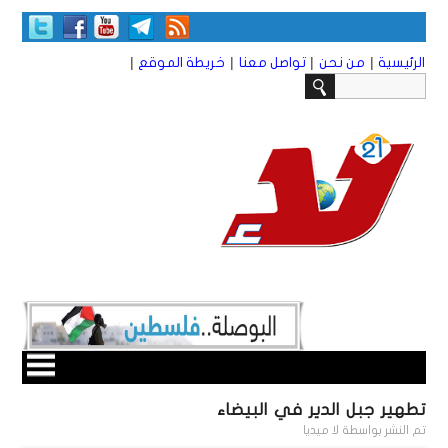
|
|
|
|
الرئيسية
من نحن
تواصل معنا
خريطة الموقع
تطهير جبل الدير في البيضاء
تم النشر بواسطة
لا ميديا