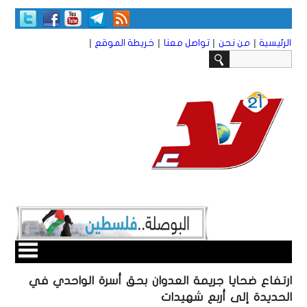
|
|
|
|
الرئيسية
من نحن
تواصل معنا
خريطة الموقع
ارتفاع ضحايا جريمة العدوان بحق أسرة الواحدي في
الحديدة إلى أربع شهيدات