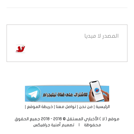
المصدر
لا ميديا
|
|
|
|
الرئيسية
من نحن
تواصل معنا
خريطة الموقع
موقع ( لا ) الأخباري المستقل © 2016 - 2018 جميع الحقوق
محفوظة | تصميم
أمنية جرافيكس