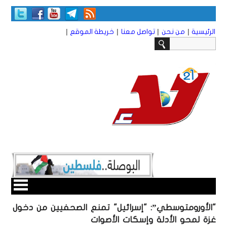
|
|
|
|
الرئيسية
من نحن
تواصل معنا
خريطة الموقع
"الأورومتوسطي”: "إسرائيل" تمنع الصحفيين من دخول
غزة لمحو الأدلة وإسكات الأصوات