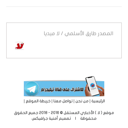
المصدر
طارق الأسلمي / لا ميديا
|
|
|
|
الرئيسية
من نحن
تواصل معنا
خريطة الموقع
موقع ( لا ) الأخباري المستقل © 2016 - 2018 جميع الحقوق
محفوظة | تصميم
أمنية جرافيكس