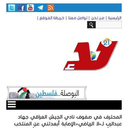
|
|
|
|
الرئيسية
من نحن
تواصل معنا
خريطة الموقع
المحترف في صفوف نادي الجيش العراقي جهاد
عبدالرب لـ«لا الرياضي»:الإصابة أبعدتني عن المنتخب