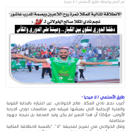
تم النشر بواسطة
طارق الأسلمي / لا ميديا
طارق الأسلمي / لا ميديا -
أعرب نجم نادي المكلا، صالح الخولاني، عن اعتزازه بالبداية القوية
والفترة الإيجابية التي يعيشها فريقه في منافسات دوري الدرجة
الأولى، مؤكدًا أن هذا التميز لم يكن وليد الصدفة بل نتيجة جهود
متكاملة.
وقال الخولاني في تصريح لصحيفة "لا": "بالنسبة للانطلاقة المثالية