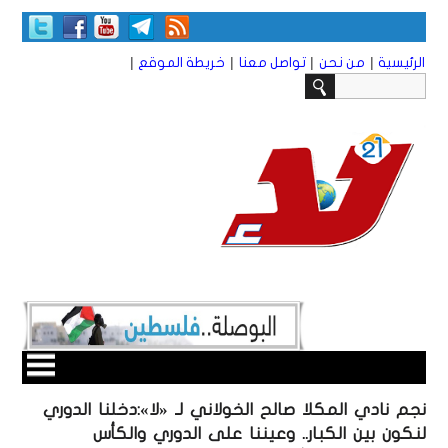
|
|
|
|
الرئيسية
من نحن
تواصل معنا
خريطة الموقع
نجم نادي المكلا صالح الخولاني لـ «لا»:دخلنا الدوري
لنكون بين الكبار.. وعيننا على الدوري والكأس