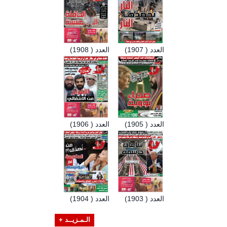
العدد ( 1907)
العدد ( 1908)
العدد ( 1905)
العدد ( 1906)
العدد ( 1903)
العدد ( 1904)
الـمـزيــد +