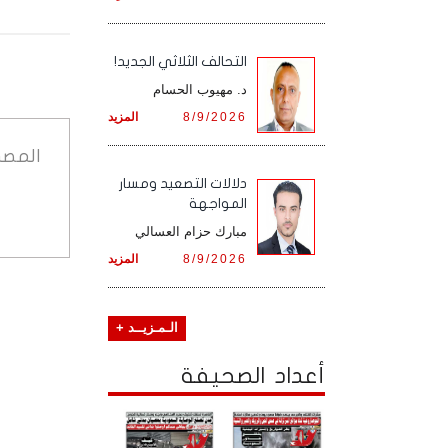
التحالف الثلاثي الجديد!
د. مهيوب الحسام
8/9/2026
المزيد
المصد
دلالات التصعيد ومسار
المواجهة
مبارك حزام العسالي
8/9/2026
المزيد
الـمـزيــد +
أعداد الصحيفة