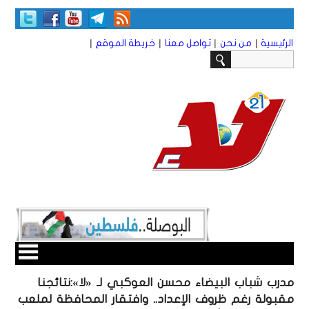
|
|
|
|
الرئيسية
من نحن
تواصل معنا
خريطة الموقع
مدرب شباب البيضاء محسن العوكبي لـ «لا»:نتائجنا
مقبولة رغم ظروف الإعداد.. وافتقار المحافظة لملعب