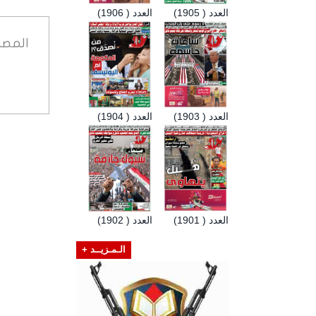
العدد ( 1905)
العدد ( 1906)
المصد
العدد ( 1903)
العدد ( 1904)
العدد ( 1901)
العدد ( 1902)
الـمـزيــد +