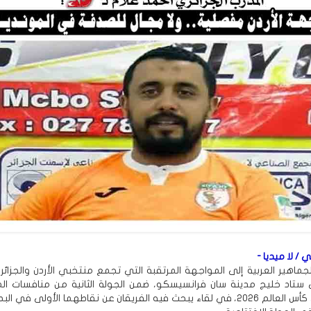
 / لا ميديا -
لجماهير العربية إلى المواجهة المرتقبة التي تجمع منتخبي الأردن والجزائر
لى ستاد خليج مدينة سان فرانسيسكو، ضمن الجولة الثانية من منافسات ا
العاشرة في كأس العالم 2026، في لقاء يبحث فيه الفريقان عن نقاطهما الأولى في 