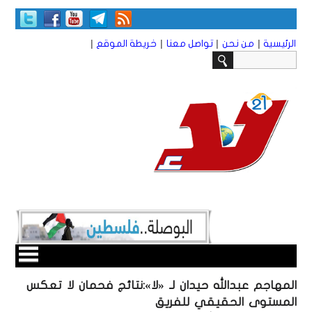
|
|
|
|
الرئيسية
من نحن
تواصل معنا
خريطة الموقع
المهاجم عبدالله حيدان لـ «لا»:نتائج فحمان لا تعكس
المستوى الحقيقي للفريق