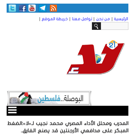
|
|
|
|
الرئيسية
من نحن
تواصل معنا
خريطة الموقع
المدرب ومحلل الأداء المصري محمد نجيب لـ«لا»:الضغط
المبكر على مدافعي الأرجنتين قد يصنع الفارق..