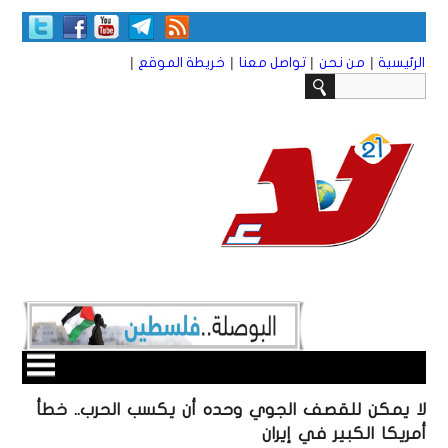
|
|
|
|
الرئيسية
من نحن
تواصل معنا
خريطة الموقع
لا يمكن للقصف الجوي وحده أن يكسب الحرب.. خطأ
أمريكا الكبير في إيران