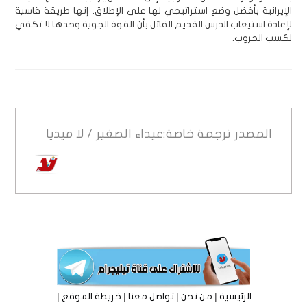
الإيرانية بأفضل وضع استراتيجي لها على الإطلاق. إنها طريقة قاسية
لإعادة استيعاب الدرس القديم القائل بأن القوة الجوية وحدها لا تكفي
لكسب الحروب.
المصدر
ترجمة خاصة:غيداء الصغير / لا ميديا
|
|
|
|
الرئيسية
من نحن
تواصل معنا
خريطة الموقع