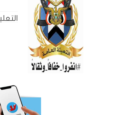
التعلي