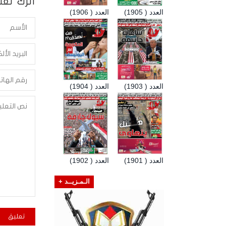
أترك تعلي
العدد ( 1905)
العدد ( 1906)
العدد ( 1903)
العدد ( 1904)
العدد ( 1901)
العدد ( 1902)
الـمـزيــد +