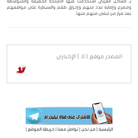
بـ الساحل الغربي استخدمت فيها الأسلحة الخفيفة والمتوسطة
ومصرع وإصابة عدد منهم وإحراق طقم والسيطرة على مواقعهم
بعد فرار من تبقى منهم منها.
المصدر
موقع ( لا ) الإخباري
|
|
|
|
الرئيسية
من نحن
تواصل معنا
خريطة الموقع