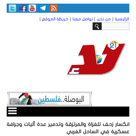
|
|
|
|
الرئيسية
من نحن
تواصل معنا
خريطة الموقع
انكسار زحف للغزاة والمرتزقة وتدمير عدة آليات وجرافة
عسكرية في الساحل الغربي