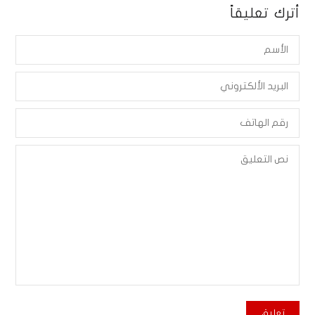
أترك تعليقاً