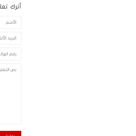
أترك تعلي