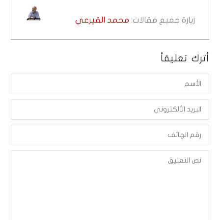
زيارة جميع مقالات:
محمد القيرعي
أترك تعليقاً