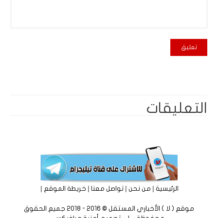
التعليقات
|
|
|
|
الرئيسية
من نحن
تواصل معنا
خريطة الموقع
موقع ( لا ) الأخباري المستقل © 2016 - 2018 جميع الحقوق