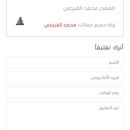
المصدر
محمد القيرعي
زيارة جميع مقالات:
محمد القيرعي
أترك تعليقاً