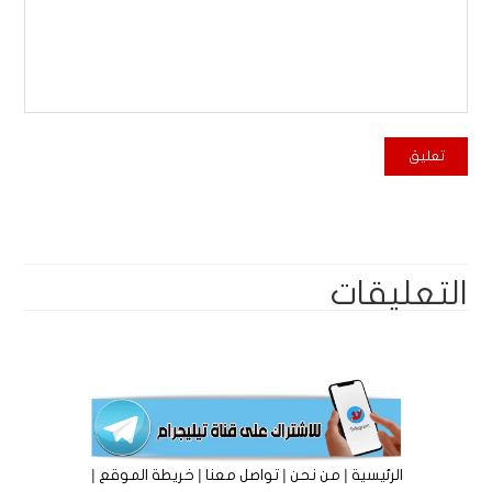
التعليقات
|
|
|
|
الرئيسية
من نحن
تواصل معنا
خريطة الموقع