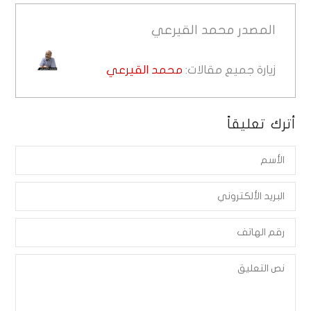
المصدر
محمد القيرعي
زيارة جميع مقالات:
محمد القيرعي
أترك تعليقاً