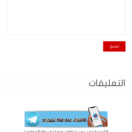
التعليقات
|
|
|
|
الرئيسية
من نحن
تواصل معنا
خريطة الموقع