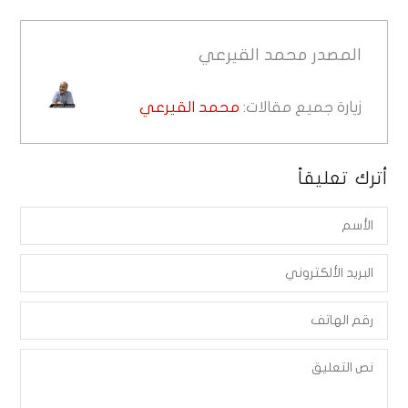
المصدر
محمد القيرعي
زيارة جميع مقالات:
محمد القيرعي
أترك تعليقاً