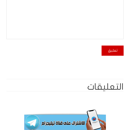
التعليقات