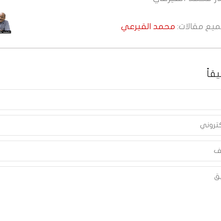
جميع مقالات:
محمد القيرعي
قاً