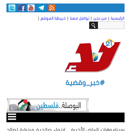
|
|
|
|
الرئيسية
من نحن
تواصل معنا
خريطة الموقع
#خبر_وقضية
سيناريوهات الرياض الأخيرة .. انتهاء صلاحية مرتزقة لصالح