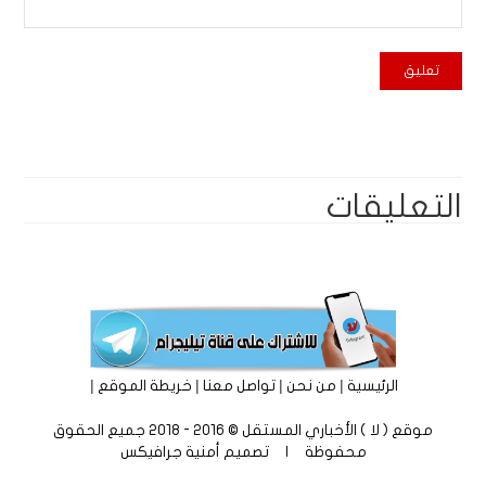
التعليقات
|
|
|
|
الرئيسية
من نحن
تواصل معنا
خريطة الموقع
موقع ( لا ) الأخباري المستقل © 2016 - 2018 جميع الحقوق
محفوظة | تصميم
أمنية جرافيكس