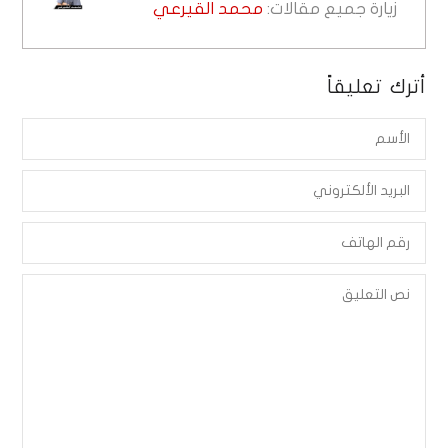
زيارة جميع مقالات:
محمد القيرعي
أترك تعليقاً