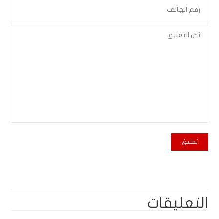
التعليقات