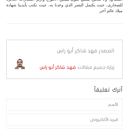
للصحارى، حيث يكتمل النصر الذي وعدنا به، حيث نكتب بأيدينا شهادة
ميلاد عالم آخر.
المصدر
فهد شاكر أبو راس
زيارة جميع مقالات:
فهد شاكر أبو راس
أترك تعليقاً