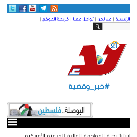
|
|
|
|
الرئيسية
من نحن
تواصل معنا
خريطة الموقع
#خبر_وقضية
استراتيجية المواجهة المالية للهيمنة الأمريكية