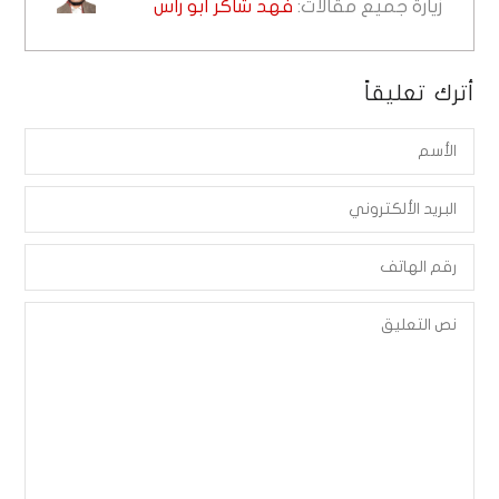
زيارة جميع مقالات:
فهد شاكر أبو راس
أترك تعليقاً