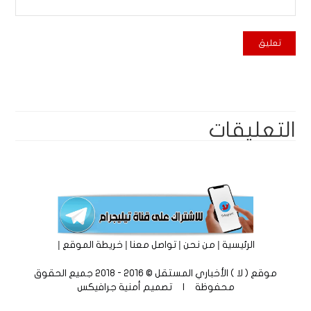
التعليقات
|
|
|
|
الرئيسية
من نحن
تواصل معنا
خريطة الموقع
موقع ( لا ) الأخباري المستقل © 2016 - 2018 جميع الحقوق
محفوظة | تصميم
أمنية جرافيكس