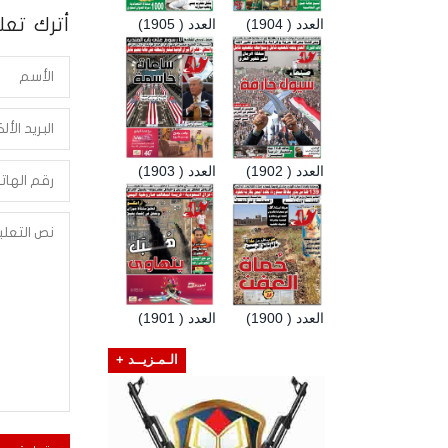
أترك تعلي
العدد ( 1904)
العدد ( 1905)
العدد ( 1902)
العدد ( 1903)
العدد ( 1900)
العدد ( 1901)
الـمـزيــد +