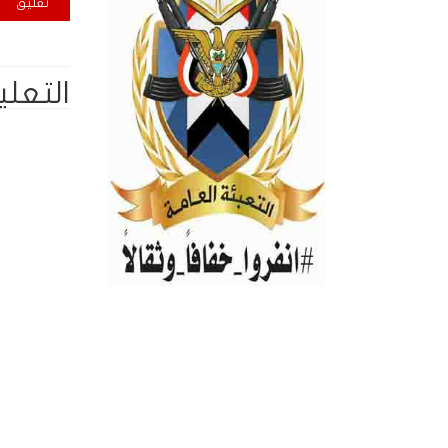
التعلي