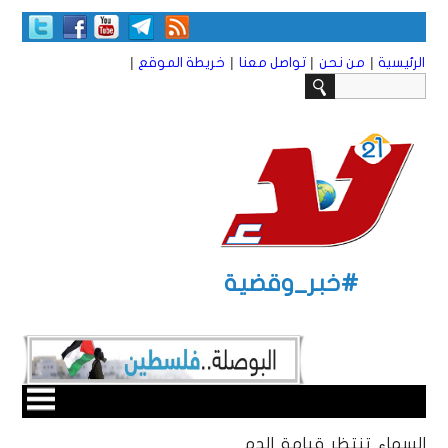
|
|
|
|
الرئيسية
من نحن
تواصل معنا
خريطة الموقع
#خبر_وقضية
السماء تنتظر قيامة الدم