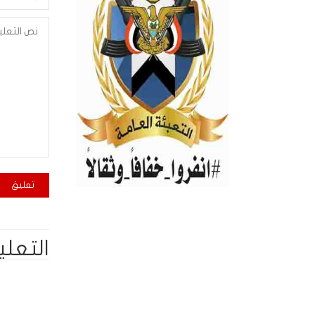
التعلي