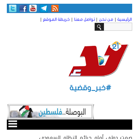
|
|
|
|
الرئيسية
من نحن
تواصل معنا
خريطة الموقع
#خبر_وقضية
صمت دولي أمام جرائم النظام السعودي