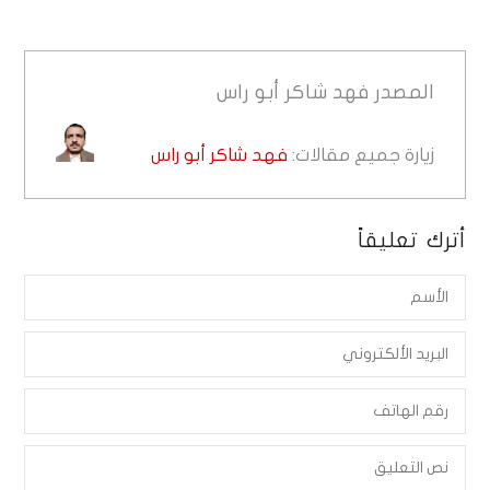
المصدر
فهد شاكر أبو راس
زيارة جميع مقالات:
فهد شاكر أبو راس
أترك تعليقاً