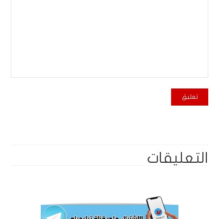
التعليقات