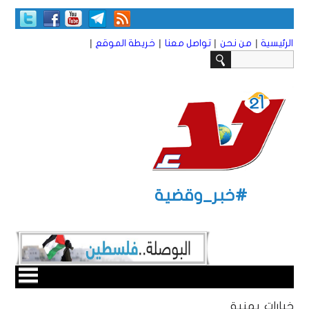
|
|
|
|
الرئيسية
من نحن
تواصل معنا
خريطة الموقع
#خبر_وقضية
خيارات يمنية