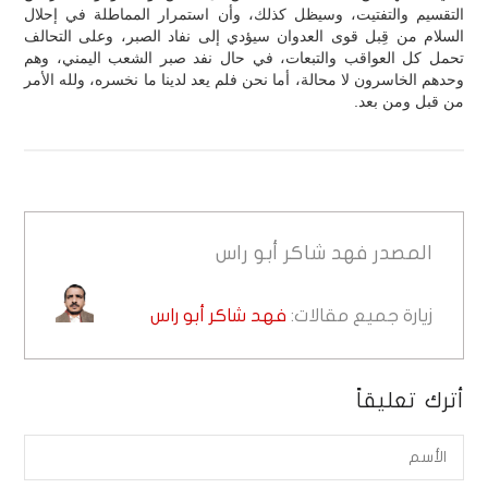
التقسيم والتفتيت، وسيظل كذلك، وأن استمرار المماطلة في إحلال
السلام من قِبل قوى العدوان سيؤدي إلى نفاد الصبر، وعلى التحالف
تحمل كل العواقب والتبعات، في حال نفد صبر الشعب اليمني، وهم
وحدهم الخاسرون لا محالة، أما نحن فلم يعد لدينا ما نخسره، ولله الأمر
من قبل ومن بعد.
المصدر
فهد شاكر أبو راس
زيارة جميع مقالات:
فهد شاكر أبو راس
أترك تعليقاً