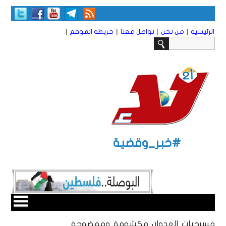
|
|
|
|
الرئيسية
من نحن
تواصل معنا
خريطة الموقع
#خبر_وقضية
مسرحيات العدوان مكشوفة ومفضوحة