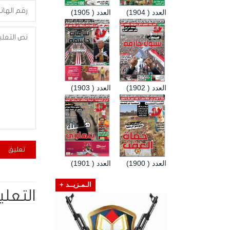
العدد ( 1904)
العدد ( 1905)
العدد ( 1902)
العدد ( 1903)
العدد ( 1900)
العدد ( 1901)
الـمـزيــد +
التعلي